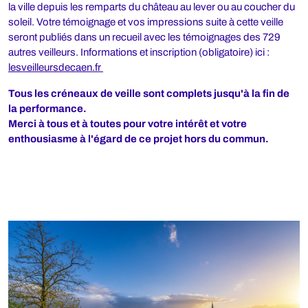
la ville depuis les remparts du château au lever ou au coucher du
soleil. Votre témoignage et vos impressions suite à cette veille
seront publiés dans un recueil avec les témoignages des 729
autres veilleurs. Informations et inscription (obligatoire) ici :
lesveilleursdecaen.fr
Tous les créneaux de veille sont complets jusqu'à la fin de
la performance.
Merci à tous et à toutes pour votre intérêt et votre
enthousiasme à l'égard de ce projet hors du commun.