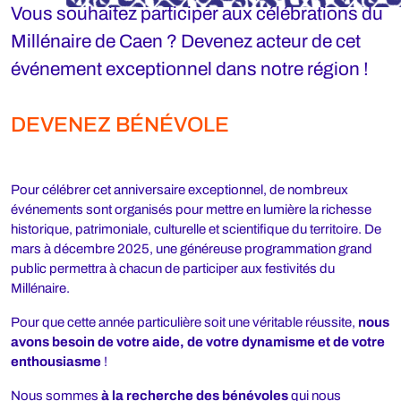
Vous souhaitez participer aux célébrations du
Millénaire de Caen ? Devenez acteur de cet
événement exceptionnel dans notre région !
DEVENEZ BÉNÉVOLE
Pour célébrer cet anniversaire exceptionnel, de nombreux
événements sont organisés pour mettre en lumière la richesse
historique, patrimoniale, culturelle et scientifique du territoire. De
mars à décembre 2025, une généreuse programmation grand
public permettra à chacun de participer aux festivités du
Millénaire.
Pour que cette année particulière soit une véritable réussite,
nous
avons besoin de votre aide, de votre dynamisme et de votre
enthousiasme
!
Nous sommes
à la recherche des bénévoles
qui nous