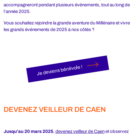
accompagneront pendant plusieurs événements, tout au long de
l’année 2025.
Vous souhaitez rejoindre la grande aventure du Millénaire et vivre
les grands événements de 2025 à nos côtés ?
Je deviens bénévole !
DEVENEZ VEILLEUR DE CAEN
Jusqu'au 20 mars 2025
,
devenez veilleur de Caen
et observez