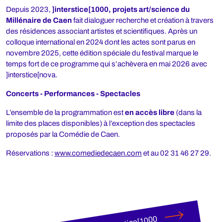
Depuis 2023,
]interstice[1000,
projets art/science du
Millénaire de Caen
fait dialoguer recherche et création à travers
des résidences associant artistes et scientifiques. Après un
colloque international en 2024 dont les actes sont parus en
novembre 2025, cette édition spéciale du festival marque le
temps fort de ce programme qui s’achèvera en mai 2026 avec
]interstice[nova.
Concerts - Performances - Spectacles
L’ensemble de la programmation est
en accès libre
(dans la
limite des places disponibles) à l’exception des spectacles
proposés par la Comédie de Caen.
Réservations :
www.comediedecaen.com
et au 02 31 46 27 29.