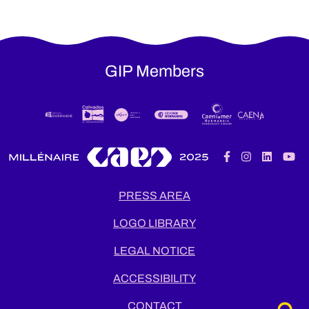
GIP Members
PRESS AREA
LOGO LIBRARY
LEGAL NOTICE
ACCESSIBILITY
CONTACT