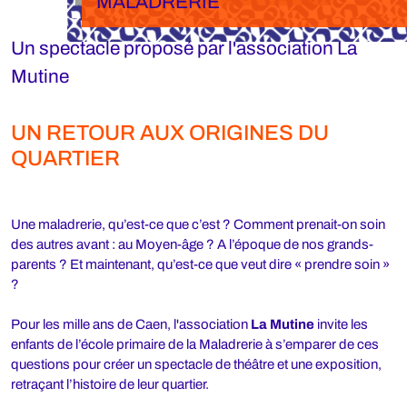
MALADRERIE
Un spectacle proposé par l'association La
Mutine
UN RETOUR AUX ORIGINES DU
QUARTIER
Une maladrerie, qu’est-ce que c’est ? Comment prenait-on soin
des autres avant : au Moyen-âge ? A l’époque de nos grands-
parents ? Et maintenant, qu’est-ce que veut dire « prendre soin »
?
Pour les mille ans de Caen, l'association
La Mutine
invite les
enfants de l’école primaire de la Maladrerie à s’emparer de ces
questions pour créer un spectacle de théâtre et une exposition,
retraçant l’histoire de leur quartier.