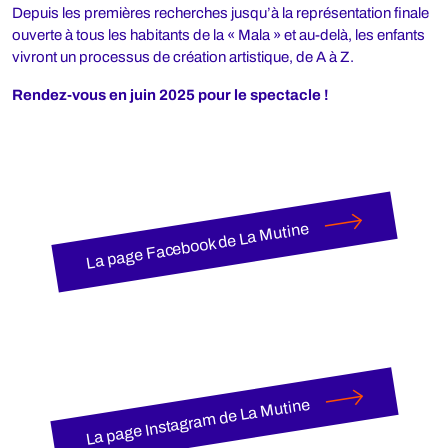
Depuis les premières recherches jusqu’à la représentation finale
ouverte à tous les habitants de la « Mala » et au-delà, les enfants
vivront un processus de création artistique, de A à Z.
Rendez-vous en juin 2025 pour le spectacle !
La page Facebook de La Mutine
La page Instagram de La Mutine