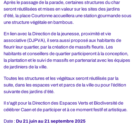
Après le passage de la parade, certaines structures du char
seront réutilisées et mises en valeur sur les sites des jardins
d'été, la place Courtonne accueillera une station gourmande sous
une structure végétale en bambous.
En lien avec la Direction de la jeunesse, proximité et vie
associative (DJPVA), il sera aussi proposé aux habitants de
fleurir leur quartier, par la création de massifs fleuris. Les
habitants et conseillers de quartier participeront à la conception,
la plantation et le suivi de massifs en partenariat avec les équipes
de jardiniers de la ville.
Toutes les structures et les végétaux seront réutilisés par la
suite, dans les espaces vert et parcs de la ville ou pour l’édition
suivante des jardins d’été.
Il s'agit pour la Direction des Espaces Verts et Biodiversité de
célébrer Caen et de participer et à ce moment festif et artistique.
Date :
Du 21 juin au 21 septembre 2025