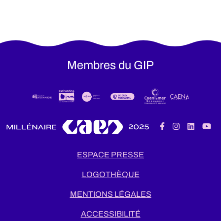
Membres du GIP
ESPACE PRESSE
LOGOTHÈQUE
MENTIONS LÉGALES
ACCESSIBILITÉ