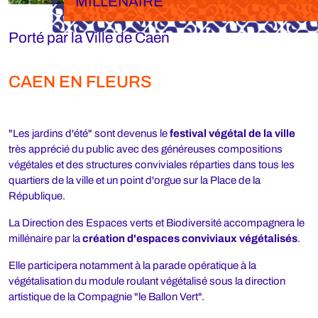
MILLÉNAIRE
Porté par la Ville de Caen
CAEN EN FLEURS
"Les jardins d'été" sont devenus le
festival végétal de la ville
très apprécié du public avec des généreuses compositions
végétales et des structures conviviales réparties dans tous les
quartiers de la ville et un point d'orgue sur la Place de la
République.
La Direction des Espaces verts et Biodiversité accompagnera le
millénaire par la
création d'espaces conviviaux végétalisés
.
Elle participera notamment à la parade opératique à la
végétalisation du module roulant végétalisé sous la direction
artistique de la Compagnie "le Ballon Vert".